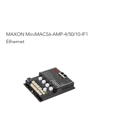
MAXON MiniMACS6-AMP-4/50/10-IF1
Ethemet