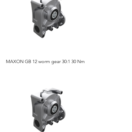
MAXON GB 12 worm gear 30:1 30 Nm