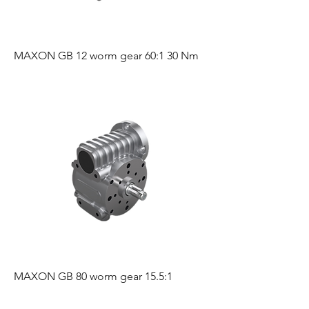
MAXON GB 12 worm gear 60:1 30 Nm
MAXON GB 80 worm gear 15.5:1