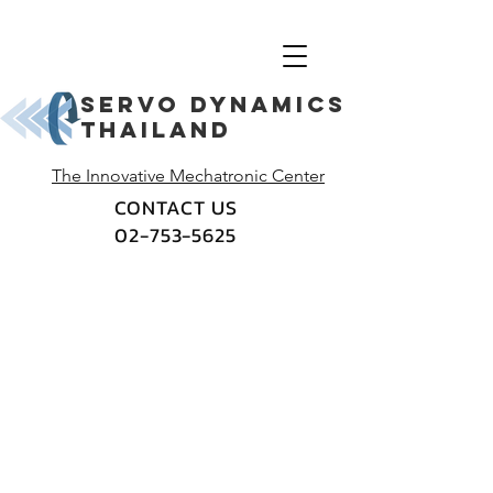
Servo dynamics
thailand
The Innovative Mechatronic Center
CONTACT US
02-753-5625