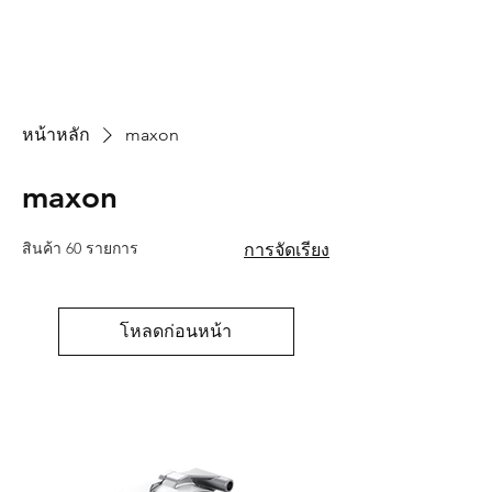
หน้าหลัก
maxon
maxon
สินค้า 60 รายการ
การจัดเรียง
โหลดก่อนหน้า