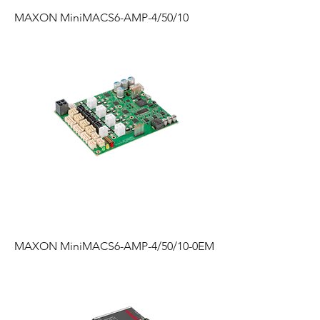
MAXON MiniMACS6-AMP-4/50/10
MAXON MiniMACS6-AMP-4/50/10-0EM