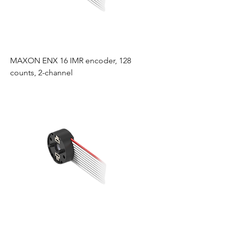
MAXON ENX 16 IMR encoder, 128
counts, 2-channel