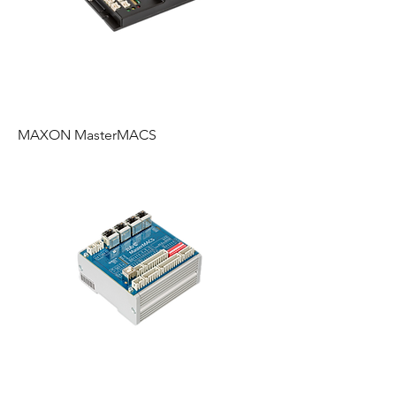
MAXON MasterMACS