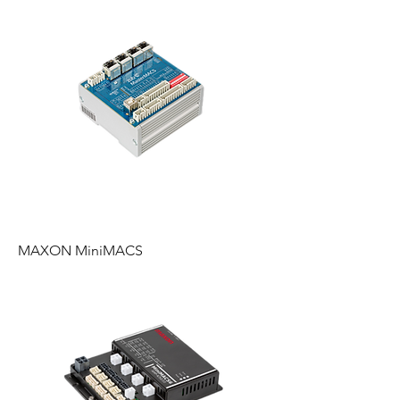
MAXON MiniMACS