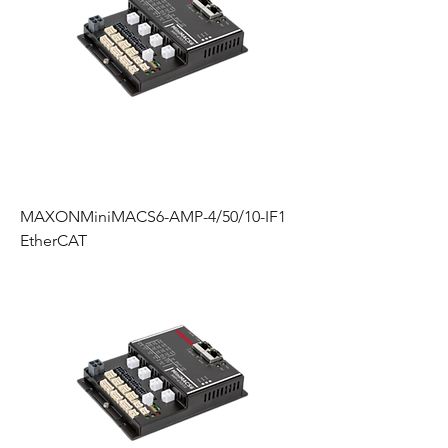
MAXONMiniMACS6-AMP-4/50/10-IF1
EtherCAT