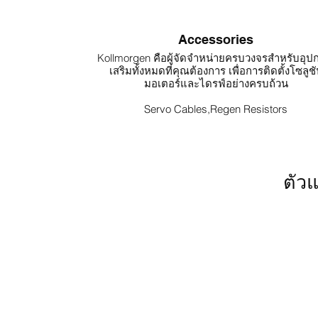
Accessories
Kollmorgen คือผู้จัดจำหน่ายครบวงจรสำหรับอุป
เสริมทั้งหมดที่คุณต้องการ เพื่อการติดตั้งโซลูช
มอเตอร์และไดรฟ์อย่างครบถ้วน
Servo Cables,Regen Resistors
ตั