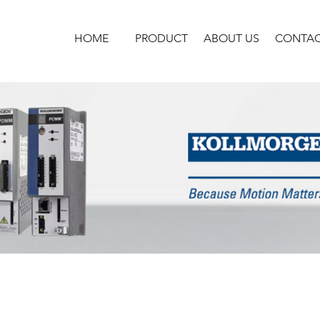
HOME
PRODUCT
ABOUT US
CONTA