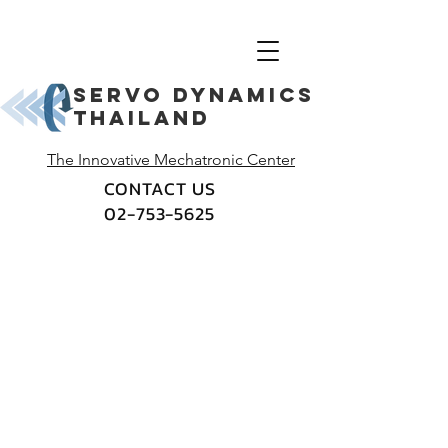
Servo dynamics
thailand
The Innovative Mechatronic Center
CONTACT US
02-753-5625