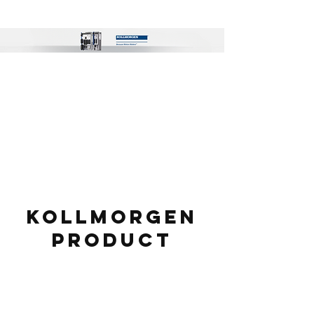
Kollmorgen
product