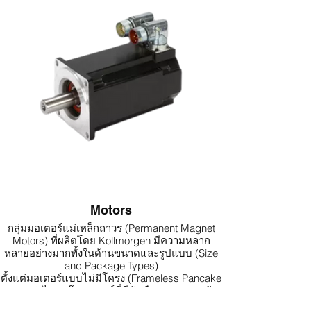
Programming Software)
Motors
กลุ่มมอเตอร์แม่เหล็กถาวร (Permanent Magnet
Motors) ที่ผลิตโดย Kollmorgen มีความหลาก
หลายอย่างมากทั้งในด้านขนาดและรูปแบบ (Size
and Package Types)
ตั้งแต่มอเตอร์แบบไม่มีโครง (Frameless Pancake
Motors) ไปจนถึงมอเตอร์ที่มีตัวเรือนและเพลาขับ
พร้อมความเร่งสูง (High Acceleration