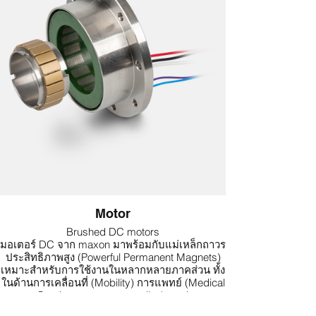
เหมาะสำหรับการใช้งานที่ต้องการความแม่นยำใน
การควบคุมและความทนทานในสภาพแวดล้อม
อุตสาหกรรม
Motor
Brushed DC motors
มอเตอร์ DC จาก maxon มาพร้อมกับแม่เหล็กถาวร
ประสิทธิภาพสูง (Powerful Permanent Magnets)
เหมาะสำหรับการใช้งานในหลากหลายภาคส่วน ทั้ง
ในด้านการเคลื่อนที่ (Mobility) การแพทย์ (Medical
Care) และอุตสาหกรรม (Industry)
ให้ทั้งความน่าเชื่อถือ ความแม่นยำ และ