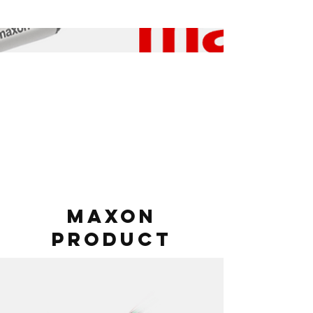
maxon
product