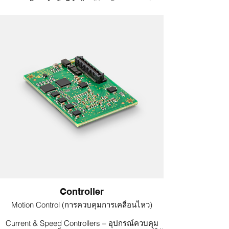
พารามิเตอร์หลักที่สำคัญ (Key Parameters)
เพื่อช่วยให้คุณสามารถเลือกหัวเกียร์ที่เหมาะสมได้
อย่างรวดเร็วและมีประสิทธิภาพยิ่งขึ้น
Controller
Motion Control (การควบคุมการเคลื่อนไหว)
Current & Speed Controllers – อุปกรณ์ควบคุม