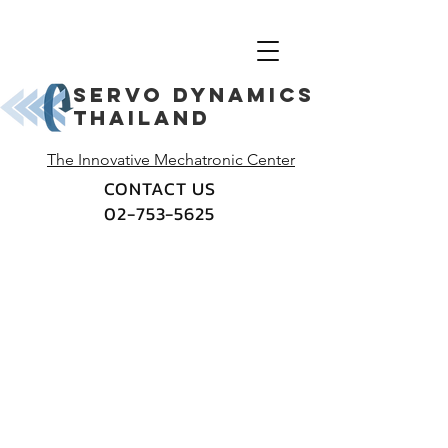
Servo dynamics
thailand
The Innovative Mechatronic Center
CONTACT US
02-753-5625