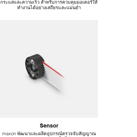
กระแสและความเร็ว สำหรับการควบคุมมอเตอร์ให้
ทำงานได้อย่างเสถียรและแม่นยำ
Positioning Control – ระบบควบคุมตำแหน่ง
สำหรับงานที่ต้องการความแม่นยำสูงในการกำหนด
ตำแหน่งการเคลื่อนที่ของมอเตอร์หรือแอคชูเอ
เตอร์
Sensor
maxon พัฒนาและผลิตอุปกรณ์ตรวจจับสัญญาณ