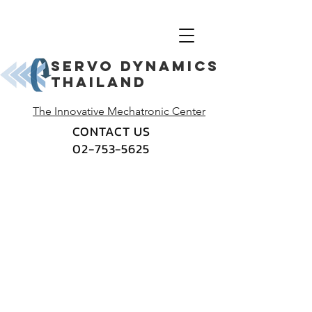
Servo dynamics
thailand
The Innovative Mechatronic Center
CONTACT US
02-753-5625