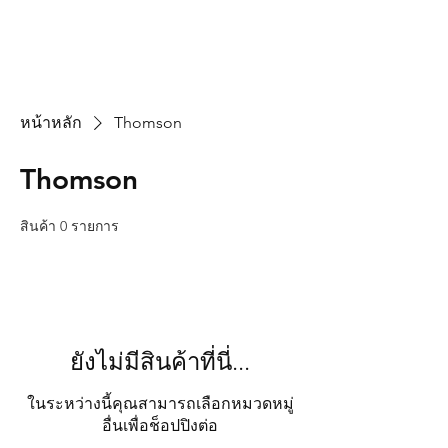
หน้าหลัก
Thomson
Thomson
สินค้า 0 รายการ
ยังไม่มีสินค้าที่นี่...
ในระหว่างนี้คุณสามารถเลือกหมวดหมู่
อื่นเพื่อช็อปปิงต่อ