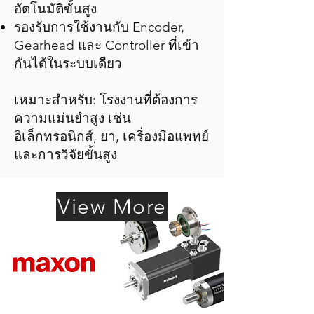
อัตโนมัติขั้นสูง
รองรับการใช้งานกับ Encoder,
Gearhead และ Controller ที่เข้า
กันได้ในระบบเดียว
เหมาะสำหรับ: โรงงานที่ต้องการ
ความแม่นยำสูง เช่น
อิเล็กทรอนิกส์, ยา, เครื่องมือแพทย์
และการวิจัยขั้นสูง
View More