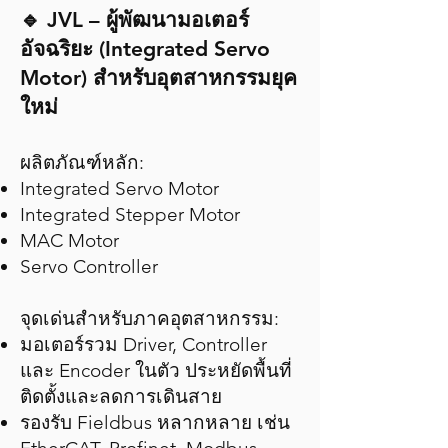
🔹 JVL – ผู้พัฒนามอเตอร์
อัจฉริยะ (Integrated Servo
Motor) สำหรับอุตสาหกรรมยุค
ใหม่
ผลิตภัณฑ์หลัก:
Integrated Servo Motor
Integrated Stepper Motor
MAC Motor
Servo Controller
จุดเด่นสำหรับภาคอุตสาหกรรม:
มอเตอร์รวม Driver, Controller
และ Encoder ในตัว ประหยัดพื้นที่
ติดตั้งและลดการเดินสาย
รองรับ Fieldbus หลากหลาย เช่น