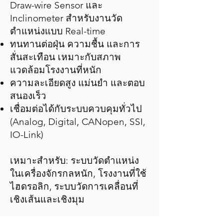
Draw-wire Sensor และ
Inclinometer สำหรับงานวัด
ตำแหน่งแบบ Real-time
ทนทานต่อฝุ่น ความชื้น และการ
สั่นสะเทือน เหมาะกับสภาพ
แวดล้อมโรงงานที่หนัก
ความละเอียดสูง แม่นยำ และตอบ
สนองเร็ว
เชื่อมต่อได้กับระบบควบคุมทั่วไป
(Analog, Digital, CANopen, SSI,
IO-Link)
เหมาะสำหรับ: ระบบวัดตำแหน่ง
ในเครื่องจักรกลหนัก, โรงงานที่ใช้
ไฮดรอลิก, ระบบวัดการเคลื่อนที่
เชิงเส้นและเชิงมุม