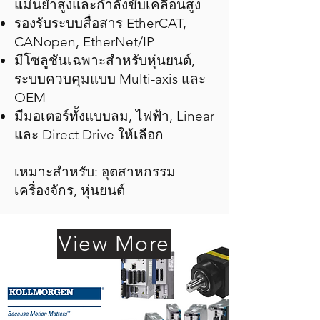
แม่นยำสูงและกำลังขับเคลื่อนสูง
รองรับระบบสื่อสาร EtherCAT,
CANopen, EtherNet/IP
มีโซลูชันเฉพาะสำหรับหุ่นยนต์,
ระบบควบคุมแบบ Multi-axis และ
OEM
มีมอเตอร์ทั้งแบบลม, ไฟฟ้า, Linear
และ Direct Drive ให้เลือก
เหมาะสำหรับ: อุตสาหกรรม
เครื่องจักร, หุ่นยนต์
View More