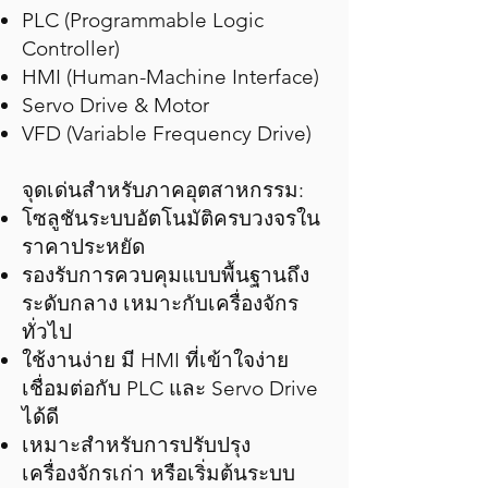
PLC (Programmable Logic
Controller)
HMI (Human-Machine Interface)
Servo Drive & Motor
VFD (Variable Frequency Drive)
จุดเด่นสำหรับภาคอุตสาหกรรม:
โซลูชันระบบอัตโนมัติครบวงจรใน
ราคาประหยัด
รองรับการควบคุมแบบพื้นฐานถึง
ระดับกลาง เหมาะกับเครื่องจักร
ทั่วไป
ใช้งานง่าย มี HMI ที่เข้าใจง่าย
เชื่อมต่อกับ PLC และ Servo Drive
ได้ดี
เหมาะสำหรับการปรับปรุง
เครื่องจักรเก่า หรือเริ่มต้นระบบ