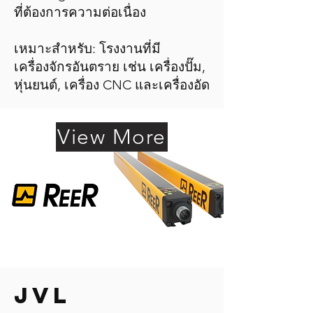
ที่ต้องการความต่อเนื่อง
เหมาะสำหรับ: โรงงานที่มี
เครื่องจักรอันตราย เช่น เครื่องปั๊ม,
หุ่นยนต์, เครื่อง CNC และเครื่องอัด
View More
JVL