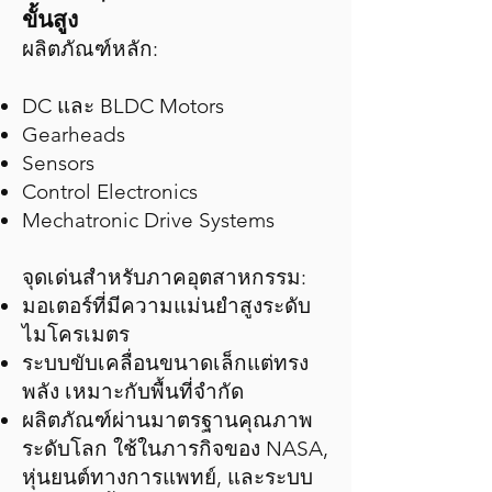
ขั้นสูง
ผลิตภัณฑ์หลัก:
DC และ BLDC Motors
Gearheads
Sensors
Control Electronics
Mechatronic Drive Systems
จุดเด่นสำหรับภาคอุตสาหกรรม:
มอเตอร์ที่มีความแม่นยำสูงระดับ
ไมโครเมตร
ระบบขับเคลื่อนขนาดเล็กแต่ทรง
พลัง เหมาะกับพื้นที่จำกัด
ผลิตภัณฑ์ผ่านมาตรฐานคุณภาพ
ระดับโลก ใช้ในภารกิจของ NASA,
หุ่นยนต์ทางการแพทย์, และระบบ