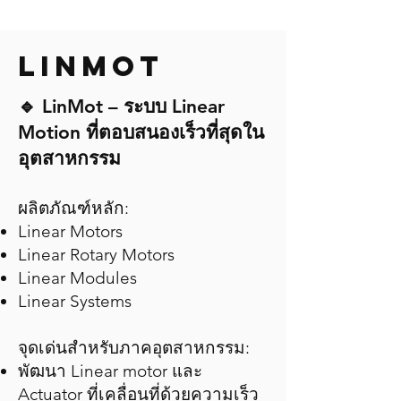
LINMOT
🔹 LinMot – ระบบ Linear
Motion ที่ตอบสนองเร็วที่สุดใน
อุตสาหกรรม
ผลิตภัณฑ์หลัก:
Linear Motors
Linear Rotary Motors
Linear Modules
Linear Systems
จุดเด่นสำหรับภาคอุตสาหกรรม:
พัฒนา Linear motor และ
Actuator ที่เคลื่อนที่ด้วยความเร็ว