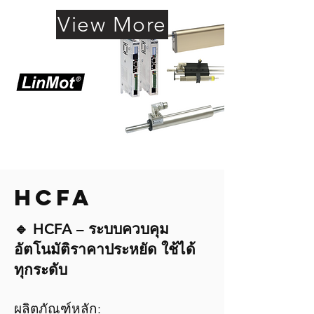
View More
HCFA
🔹 HCFA – ระบบควบคุม
อัตโนมัติราคาประหยัด ใช้ได้
ทุกระดับ
ผลิตภัณฑ์หลัก: