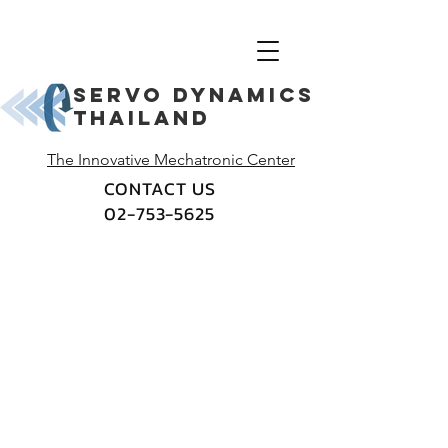
Servo dynamics
thailand
The Innovative Mechatronic Center
CONTACT US
02-753-5625