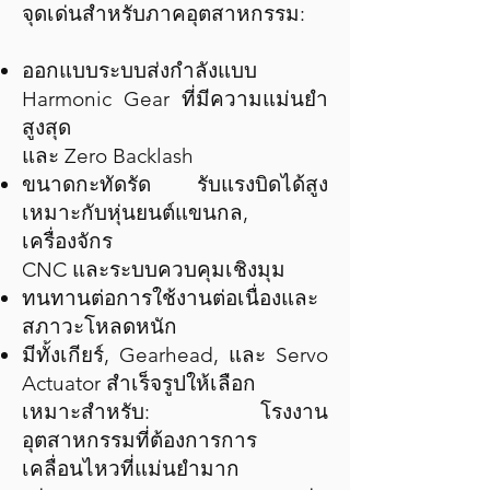
จุดเด่นสำหรับภาคอุตสาหกรรม:
ออกแบบระบบส่งกำลังแบบ
Harmonic Gear ที่มีความแม่นยำ
สูงสุด
และ Zero Backlash
ขนาดกะทัดรัด รับแรงบิดได้สูง
เหมาะกับหุ่นยนต์แขนกล,
เครื่องจักร
CNC และระบบควบคุมเชิงมุม
ทนทานต่อการใช้งานต่อเนื่องและ
สภาวะโหลดหนัก
มีทั้งเกียร์, Gearhead, และ Servo
Actuator สำเร็จรูปให้เลือก
เหมาะสำหรับ: โรงงาน
อุตสาหกรรมที่ต้องการการ
เคลื่อนไหวที่แม่นยำมาก