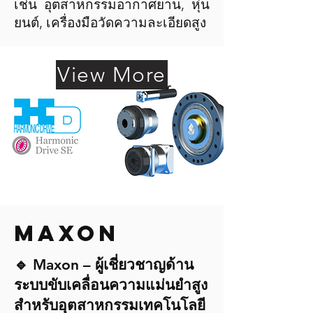
เช่น อุตสาหกรรมอากาศยาน, หุ่น
ยนต์, เครื่องมือวัดความละเอียดสูง
View More
MAXON
🔹 Maxon – ผู้เชี่ยวชาญด้าน
ระบบขับเคลื่อนความแม่นยำสูง
สำหรับอุตสาหกรรมเทคโนโลยี