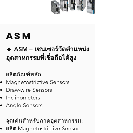
ASM
🔹 ASM – เซนเซอร์วัดตำแหน่ง
อุตสาหกรรมที่เชื่อถือได้สูง
ผลิตภัณฑ์หลัก:
Magnetostrictive Sensors
Draw-wire Sensors
Inclinometers
Angle Sensors
จุดเด่นสำหรับภาคอุตสาหกรรม:
ผลิต Magnetostrictive Sensor,