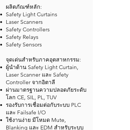
ผลิตภัณฑ์หลัก:
Safety Light Curtains
Laser Scanners
Safety Controllers
Safety Relays
Safety Sensors
จุดเด่นสำหรับภาคอุตสาหกรรม:
ผู้นำด้าน Safety Light Curtain,
Laser Scanner และ Safety
Controller จากอิตาลี
ผ่านมาตรฐานความปลอดภัยระดับ
โลก CE, SIL, PL, TUV
รองรับการเชื่อมต่อกับระบบ PLC
และ Failsafe I/O
ใช้งานง่าย มีโหมด Mute,
Blanking และ EDM สำหรับระบบ