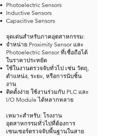
Photoelectric Sensors
Inductive Sensors
Capacitive Sensors
จุดเด่นสำหรับภาคอุตสาหกรรม:
จำหน่าย Proximity Sensor และ
Photoelectric Sensor ที่เชื่อถือได้
ในราคาประหยัด
ใช้ในงานตรวจจับทั่วไป เช่น วัตถุ,
ตำแหน่ง, ระยะ, หรือการนับชิ้น
งาน
ติดตั้งง่าย ใช้งานร่วมกับ PLC และ
I/O Module ได้หลากหลาย
เหมาะสำหรับ: โรงงาน
อุตสาหกรรมทั่วไปที่ต้องการ
เซนเซอร์ตรวจจับพื้นฐานในสาย