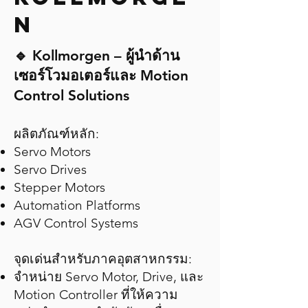
N
🔹 Kollmorgen – ผู้นำด้าน
เซอร์โวมอเตอร์และ Motion
Control Solutions
ผลิตภัณฑ์หลัก:
Servo Motors
Servo Drives
Stepper Motors
Automation Platforms
AGV Control Systems
จุดเด่นสำหรับภาคอุตสาหกรรม:
จำหน่าย Servo Motor, Drive, และ
Motion Controller ที่ให้ความ