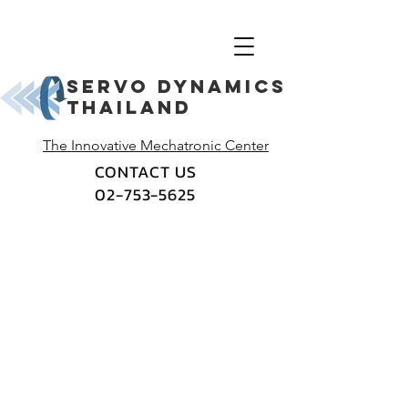
Servo dynamics
thailand
The Innovative Mechatronic Center
CONTACT US
02-753-5625