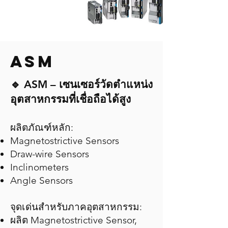
ASM
🔹 ASM – เซนเซอร์วัดตำแหน่ง
อุตสาหกรรมที่เชื่อถือได้สูง
ผลิตภัณฑ์หลัก:
Magnetostrictive Sensors
Draw-wire Sensors
Inclinometers
Angle Sensors
จุดเด่นสำหรับภาคอุตสาหกรรม:
ผลิต Magnetostrictive Sensor,