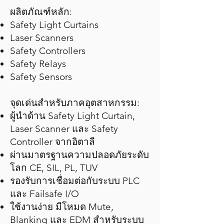
ผลิตภัณฑ์หลัก:
Safety Light Curtains
Laser Scanners
Safety Controllers
Safety Relays
Safety Sensors
จุดเด่นสำหรับภาคอุตสาหกรรม:
ผู้นำด้าน Safety Light Curtain,
Laser Scanner และ Safety
Controller จากอิตาลี
ผ่านมาตรฐานความปลอดภัยระดับ
โลก CE, SIL, PL, TUV
รองรับการเชื่อมต่อกับระบบ PLC
และ Failsafe I/O
ใช้งานง่าย มีโหมด Mute,
Blanking และ EDM สำหรับระบบ