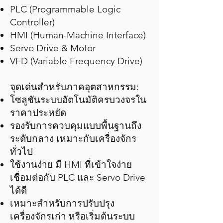
PLC (Programmable Logic
Controller)
HMI (Human-Machine Interface)
Servo Drive & Motor
VFD (Variable Frequency Drive)
จุดเด่นสำหรับภาคอุตสาหกรรม:
โซลูชันระบบอัตโนมัติครบวงจรใน
ราคาประหยัด
รองรับการควบคุมแบบพื้นฐานถึง
ระดับกลาง เหมาะกับเครื่องจักร
ทั่วไป
ใช้งานง่าย มี HMI ที่เข้าใจง่าย
เชื่อมต่อกับ PLC และ Servo Drive
ได้ดี
เหมาะสำหรับการปรับปรุง
เครื่องจักรเก่า หรือเริ่มต้นระบบ