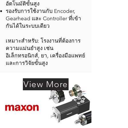
อัตโนมัติขั้นสูง
รองรับการใช้งานกับ Encoder,
Gearhead และ Controller ที่เข้า
กันได้ในระบบเดียว
เหมาะสำหรับ: โรงงานที่ต้องการ
ความแม่นยำสูง เช่น
อิเล็กทรอนิกส์, ยา, เครื่องมือแพทย์
และการวิจัยขั้นสูง
View More