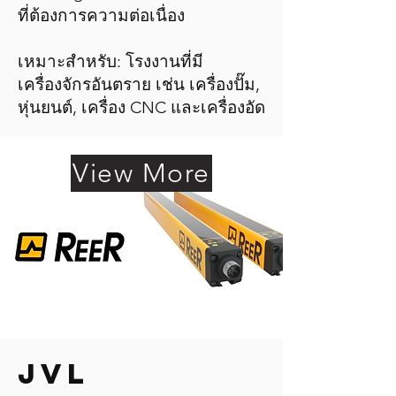
ที่ต้องการความต่อเนื่อง
เหมาะสำหรับ: โรงงานที่มี
เครื่องจักรอันตราย เช่น เครื่องปั๊ม,
หุ่นยนต์, เครื่อง CNC และเครื่องอัด
View More
JVL