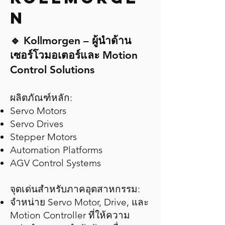
N
🔹 Kollmorgen – ผู้นำด้าน
เซอร์โวมอเตอร์และ Motion
Control Solutions
ผลิตภัณฑ์หลัก:
Servo Motors
Servo Drives
Stepper Motors
Automation Platforms
AGV Control Systems
จุดเด่นสำหรับภาคอุตสาหกรรม:
จำหน่าย Servo Motor, Drive, และ
Motion Controller ที่ให้ความ