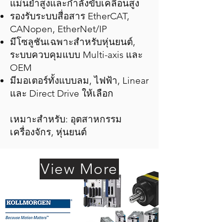
แม่นยำสูงและกำลังขับเคลื่อนสูง
รองรับระบบสื่อสาร EtherCAT,
CANopen, EtherNet/IP
มีโซลูชันเฉพาะสำหรับหุ่นยนต์,
ระบบควบคุมแบบ Multi-axis และ
OEM
มีมอเตอร์ทั้งแบบลม, ไฟฟ้า, Linear
และ Direct Drive ให้เลือก
เหมาะสำหรับ: อุตสาหกรรม
เครื่องจักร, หุ่นยนต์
View More