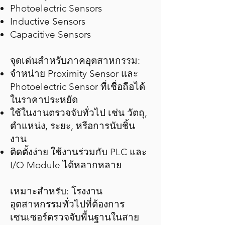
Photoelectric Sensors
Inductive Sensors
Capacitive Sensors
จุดเด่นสำหรับภาคอุตสาหกรรม:
จำหน่าย Proximity Sensor และ
Photoelectric Sensor ที่เชื่อถือได้
ในราคาประหยัด
ใช้ในงานตรวจจับทั่วไป เช่น วัตถุ,
ตำแหน่ง, ระยะ, หรือการนับชิ้น
งาน
ติดตั้งง่าย ใช้งานร่วมกับ PLC และ
I/O Module ได้หลากหลาย
เหมาะสำหรับ: โรงงาน
อุตสาหกรรมทั่วไปที่ต้องการ
เซนเซอร์ตรวจจับพื้นฐานในสาย