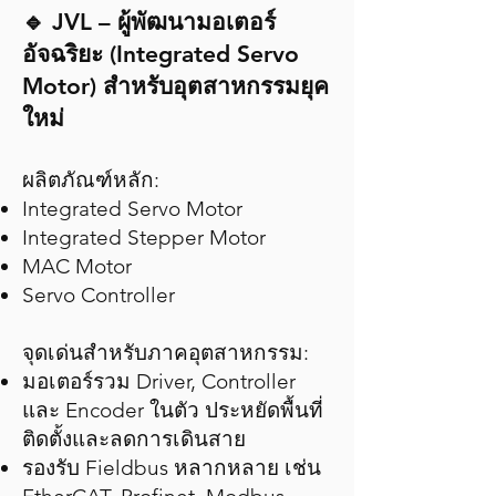
🔹 JVL – ผู้พัฒนามอเตอร์
อัจฉริยะ (Integrated Servo
Motor) สำหรับอุตสาหกรรมยุค
ใหม่
ผลิตภัณฑ์หลัก:
Integrated Servo Motor
Integrated Stepper Motor
MAC Motor
Servo Controller
จุดเด่นสำหรับภาคอุตสาหกรรม:
มอเตอร์รวม Driver, Controller
และ Encoder ในตัว ประหยัดพื้นที่
ติดตั้งและลดการเดินสาย
รองรับ Fieldbus หลากหลาย เช่น