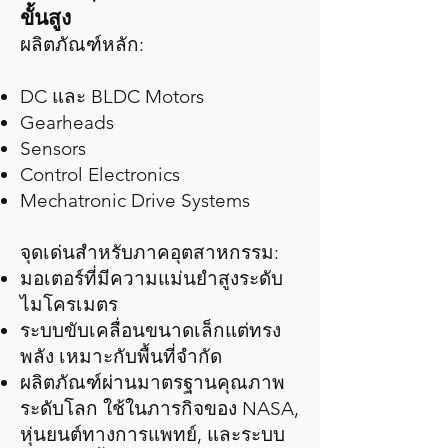
ขั้นสูง
ผลิตภัณฑ์หลัก:
DC และ BLDC Motors
Gearheads
Sensors
Control Electronics
Mechatronic Drive Systems
จุดเด่นสำหรับภาคอุตสาหกรรม:
มอเตอร์ที่มีความแม่นยำสูงระดับ
ไมโครเมตร
ระบบขับเคลื่อนขนาดเล็กแต่ทรง
พลัง เหมาะกับพื้นที่จำกัด
ผลิตภัณฑ์ผ่านมาตรฐานคุณภาพ
ระดับโลก ใช้ในภารกิจของ NASA,
หุ่นยนต์ทางการแพทย์, และระบบ