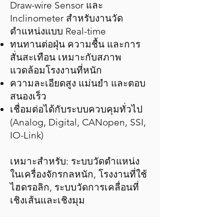
Draw-wire Sensor และ
Inclinometer สำหรับงานวัด
ตำแหน่งแบบ Real-time
ทนทานต่อฝุ่น ความชื้น และการ
สั่นสะเทือน เหมาะกับสภาพ
แวดล้อมโรงงานที่หนัก
ความละเอียดสูง แม่นยำ และตอบ
สนองเร็ว
เชื่อมต่อได้กับระบบควบคุมทั่วไป
(Analog, Digital, CANopen, SSI,
IO-Link)
เหมาะสำหรับ: ระบบวัดตำแหน่ง
ในเครื่องจักรกลหนัก, โรงงานที่ใช้
ไฮดรอลิก, ระบบวัดการเคลื่อนที่
เชิงเส้นและเชิงมุม