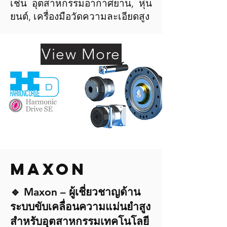
เช่น อุตสาหกรรมอากาศยาน, หุ่น
ยนต์, เครื่องมือวัดความละเอียดสูง
View More
MAXON
🔹 Maxon – ผู้เชี่ยวชาญด้าน
ระบบขับเคลื่อนความแม่นยำสูง
สำหรับอุตสาหกรรมเทคโนโลยี