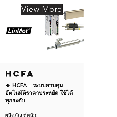
View More
HCFA
🔹 HCFA – ระบบควบคุม
อัตโนมัติราคาประหยัด ใช้ได้
ทุกระดับ
ผลิตภัณฑ์หลัก: