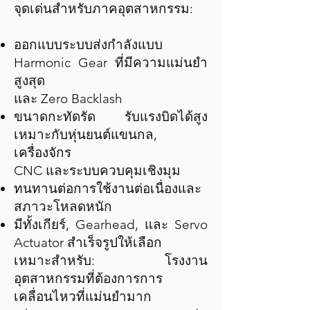
จุดเด่นสำหรับภาคอุตสาหกรรม:
ออกแบบระบบส่งกำลังแบบ
Harmonic Gear ที่มีความแม่นยำ
สูงสุด
และ Zero Backlash
ขนาดกะทัดรัด รับแรงบิดได้สูง
เหมาะกับหุ่นยนต์แขนกล,
เครื่องจักร
CNC และระบบควบคุมเชิงมุม
ทนทานต่อการใช้งานต่อเนื่องและ
สภาวะโหลดหนัก
มีทั้งเกียร์, Gearhead, และ Servo
Actuator สำเร็จรูปให้เลือก
เหมาะสำหรับ: โรงงาน
อุตสาหกรรมที่ต้องการการ
เคลื่อนไหวที่แม่นยำมาก