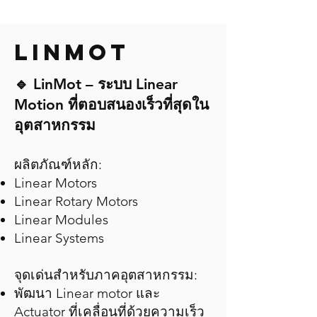
LINMOT
🔹 LinMot – ระบบ Linear
Motion ที่ตอบสนองเร็วที่สุดใน
อุตสาหกรรม
ผลิตภัณฑ์หลัก:
Linear Motors
Linear Rotary Motors
Linear Modules
Linear Systems
จุดเด่นสำหรับภาคอุตสาหกรรม:
พัฒนา Linear motor และ
Actuator ที่เคลื่อนที่ด้วยความเร็ว