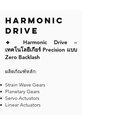
HARMONIC
DRIVE
🔹 Harmonic Drive –
เทคโนโลยีเกียร์ Precision แบบ
Zero Backlash
ผลิตภัณฑ์หลัก:
Strain Wave Gears
Planetary Gears
Servo Actuators
Linear Actuators