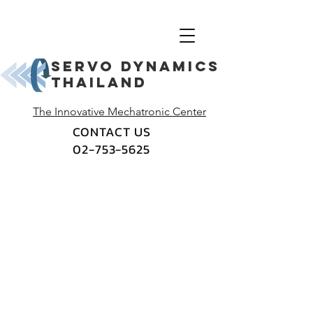
Servo dynamics
thailand
The Innovative Mechatronic Center
CONTACT US
02-753-5625