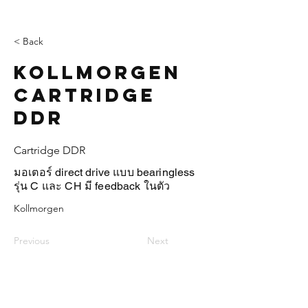
< Back
Kollmorgen
Cartridge
DDR
Cartridge DDR
มอเตอร์ direct drive แบบ bearingless
รุ่น C และ CH มี feedback ในตัว
Kollmorgen
Previous
Next