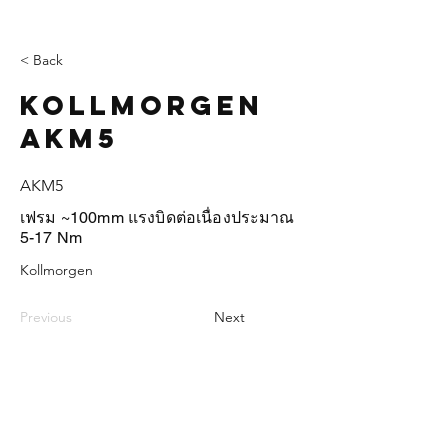
< Back
Kollmorgen
AKM5
AKM5
เฟรม ~100mm แรงบิดต่อเนื่องประมาณ
5-17 Nm
Kollmorgen
Previous
Next