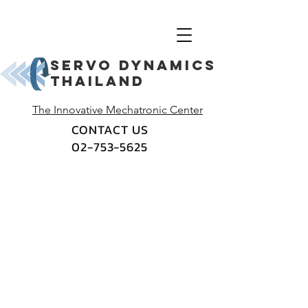
Servo dynamics
thailand
The Innovative Mechatronic Center
CONTACT US
02-753-5625