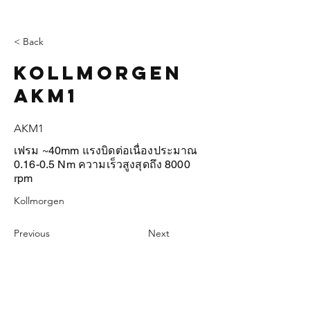
< Back
Kollmorgen
AKM1
AKM1
เฟรม ~40mm แรงบิดต่อเนื่องประมาณ
0.16-0.5 Nm ความเร็วสูงสุดถึง 8000
rpm
Kollmorgen
Previous
Next