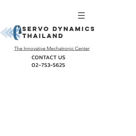
Servo dynamics
thailand
The Innovative Mechatronic Center
CONTACT US
02-753-5625